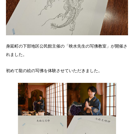
身延町の下部地区公民館主催の「映水先生の写佛教室」が開催さ
れました。
初めて龍の絵の写佛を体験させていただきました。