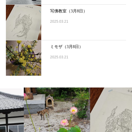
写佛教室（3月8日）
2025.03.21
ミモザ（3月8日）
2025.03.21