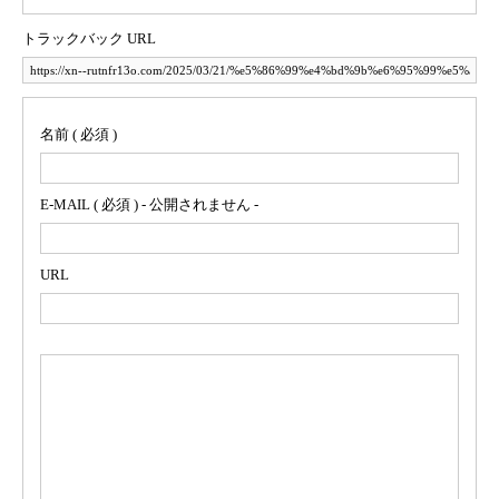
トラックバック URL
名前 ( 必須 )
E-MAIL ( 必須 ) - 公開されません -
URL