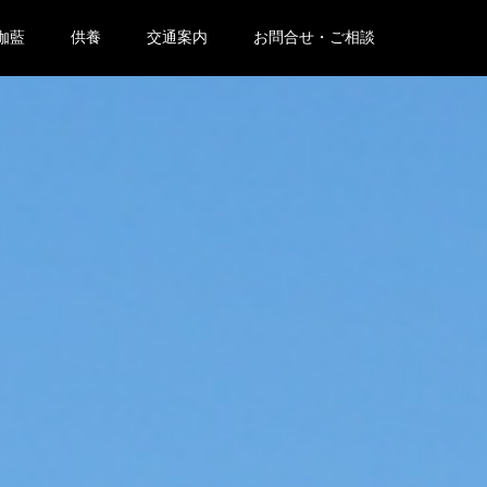
伽藍
供養
交通案内
お問合せ・ご相談