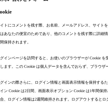
ookie
イトにコメントを残す際、お名前、メールアドレス、サイトを C
はあなたの便宜のためであり、他のコメントを残す際に詳細情報を
年間保持されます。
グインページを訪問すると、お使いのブラウザーが Cookie を受
します。この Cookie は個人データを含んでおらず、ブラウ
グインの際さらに、ログイン情報と画面表示情報を保持するため、
イン Cookie は2日間、画面表示オプション Cookie は
合、ログイン情報は2週間維持されます。ログアウトするとログイン