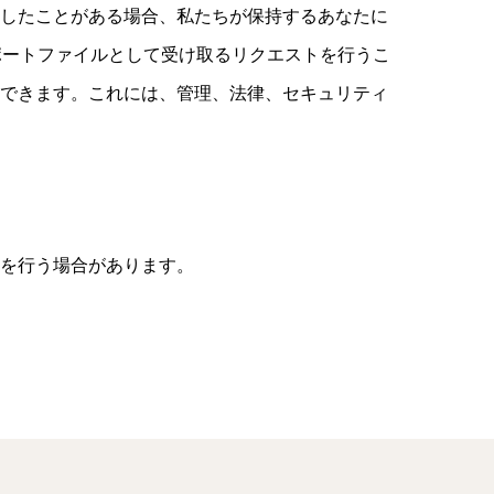
残したことがある場合、私たちが保持するあなたに
スポートファイルとして受け取るリクエストを行うこ
もできます。これには、管理、法律、セキュリティ
認を行う場合があります。