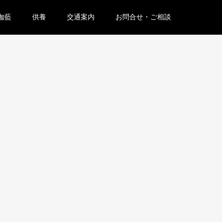
伽藍
供養
交通案内
お問合せ・ご相談