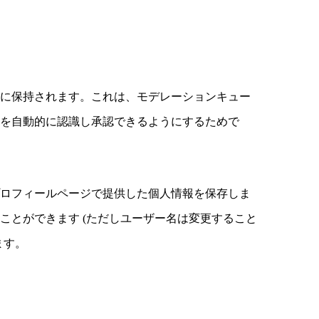
限に保持されます。これは、モデレーションキュー
トを自動的に認識し承認できるようにするためで
プロフィールページで提供した個人情報を保存しま
ことができます (ただしユーザー名は変更すること
ます。