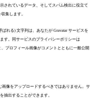
表示されているデータ、そしてスパム検出に役立て
を収集します。
) 文字列は、あなたが Gravatar サービスを
ります。同サービスのプライバシーポリシーは
ントが承認されると、プロフィール画像がコメントとともに一般公開
 を含む画像をアップロードするべきではありません。サ
タを抽出することができます。