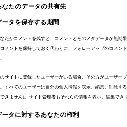
あなたのデータの共有先
データを保存する期間
あなたがコメントを残すと、コメントとそのメタデータが無期
にコメントを保持しておく代わりに、フォローアップのコメン
す。
このサイトに登録したユーザーがいる場合、その方がユーザー
。すべてのユーザーは自分の個人情報を表示、編集、削除する
できません)。サイト管理者もそれらの情報を表示、編集でき
データに対するあなたの権利