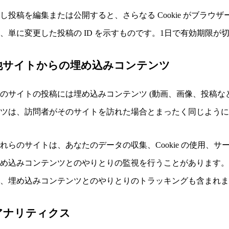
し投稿を編集または公開すると、さらなる Cookie がブラウザー
、単に変更した投稿の ID を示すものです。1日で有効期限が
他サイトからの埋め込みコンテンツ
のサイトの投稿には埋め込みコンテンツ (動画、画像、投稿な
ンツは、訪問者がそのサイトを訪れた場合とまったく同じよう
れらのサイトは、あなたのデータの収集、Cookie の使用、
埋め込みコンテンツとのやりとりの監視を行うことがあります
合、埋め込みコンテンツとのやりとりのトラッキングも含まれ
アナリティクス