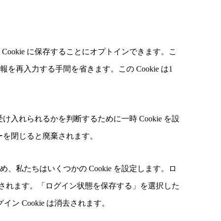
ookie に保存することにオプトインできます。こ
再入力する手間を省きます。この Cookie は1
け入れられるかを判断するために一時 Cookie を設
ザーを閉じると廃棄されます。
私たちはいくつかの Cookie を設定します。ロ
1年間保持されます。「ログイン状態を保存する」を選択した
 Cookie は消去されます。