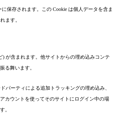
に保存されます。この Cookie は個人データを含ま
切れます。
ど) が含まれます。他サイトからの埋め込みコンテ
に振る舞います。
サードパーティによる追加トラッキングの埋め込み、
。アカウントを使ってそのサイトにログイン中の場
ます。