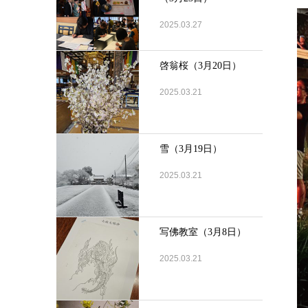
2025.03.27
啓翁桜（3月20日）
2025.03.21
雪（3月19日）
2025.03.21
写佛教室（3月8日）
2025.03.21