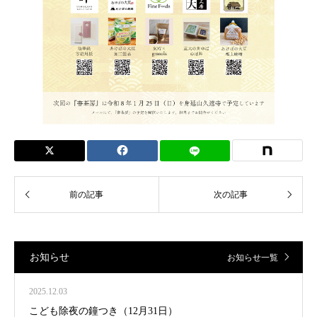
お知らせ
お知らせ一覧
2025.12.03
こども除夜の鐘つき（12月31日）