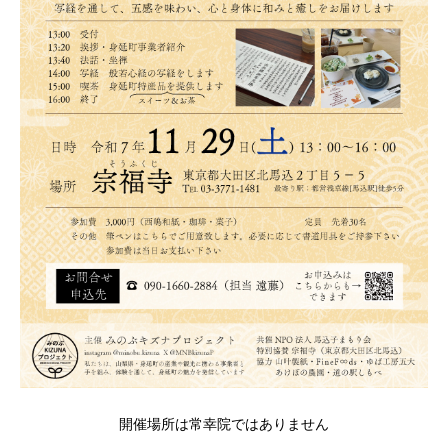
開催場所は常幸院ではありません