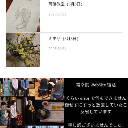
写佛教室（3月8日）
2025.03.21
ミモザ（3月8日）
2025.03.21