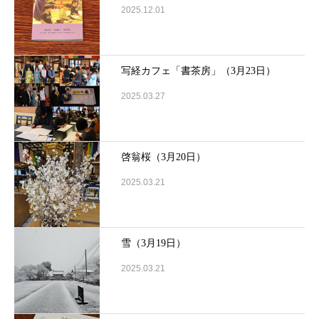
2025.12.01
写経カフェ「書茶房」（3月23日）
2025.03.27
啓翁桜（3月20日）
2025.03.21
雪（3月19日）
2025.03.21