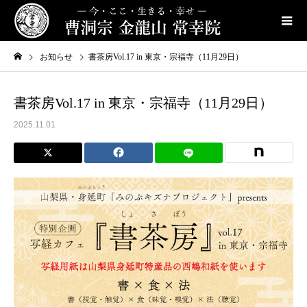
お知らせ
書茶房Vol.17 in 東京・宗福寺（11月29日）
書茶房Vol.17 in 東京・宗福寺（11月29日）
2025.11.01