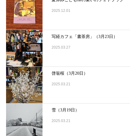
2025.12.01
写経カフェ「書茶房」（3月23日）
2025.03.27
啓翁桜（3月20日）
2025.03.21
雪（3月19日）
2025.03.21