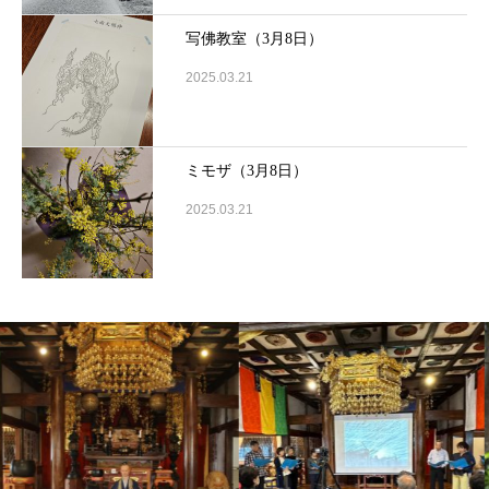
写佛教室（3月8日）
2025.03.21
ミモザ（3月8日）
2025.03.21