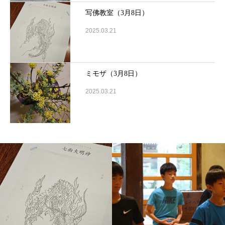
写佛教室（3月8日）
2025.03.21
ミモザ（3月8日）
2025.03.21