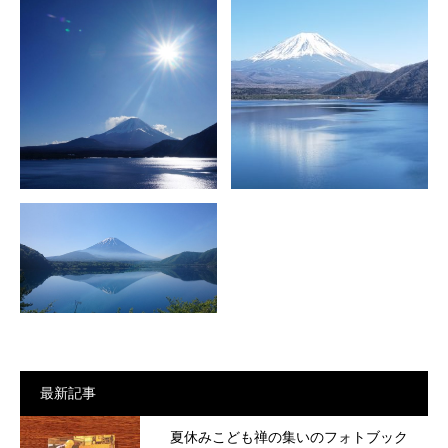
最新記事
夏休みこども禅の集いのフォトブック