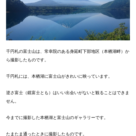
千円札の富士山は、常幸院のある身延町下部地区（本栖湖畔）か
ら撮影したものです。
千円札には、本栖湖に富士山がきれいに映っています。
逆さ富士（鏡富士とも）はいい出会いがないと観ることはできま
せん。
今までに撮影した本栖湖と富士山のギャラリーです。
たまたま通ったときに撮影したものです。