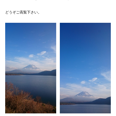
どうぞご高覧下さい。